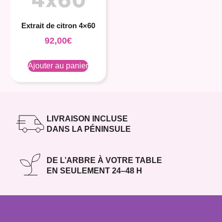
Extrait de citron 4×60
92,00
€
Ajouter au panier
LIVRAISON INCLUSE
DANS LA PÉNINSULE
DE L’ARBRE À VOTRE TABLE
EN SEULEMENT 24–48 H