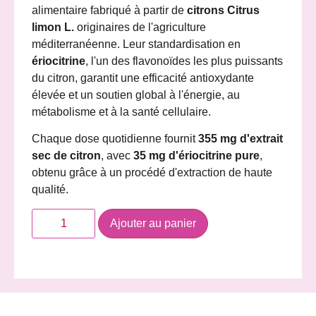
alimentaire fabriqué à partir de
citrons Citrus
limon L.
originaires de l'agriculture
méditerranéenne. Leur standardisation en
ériocitrine
, l'un des flavonoïdes les plus puissants
du citron, garantit une efficacité antioxydante
élevée et un soutien global à l'énergie, au
métabolisme et à la santé cellulaire.
Chaque dose quotidienne fournit
355 mg d'extrait
sec de citron
, avec
35 mg d'ériocitrine pure
,
obtenu grâce à un procédé d'extraction de haute
qualité.
Ajouter au panier