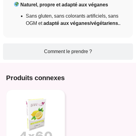
Naturel, propre et adapté aux véganes
Sans gluten, sans colorants artificiels, sans
OGM et
adapté aux véganes/végétariens.
.
Comment le prendre ?
Produits connexes