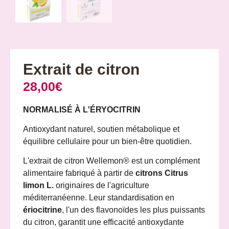
Extrait de citron
28,00
€
NORMALISÉ À L'ÉRYOCITRIN
Antioxydant naturel, soutien métabolique et
équilibre cellulaire pour un bien-être quotidien.
L'extrait de citron Wellemon® est un complément
alimentaire fabriqué à partir de
citrons Citrus
limon L.
originaires de l'agriculture
méditerranéenne. Leur standardisation en
ériocitrine
, l'un des flavonoïdes les plus puissants
du citron, garantit une efficacité antioxydante