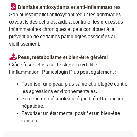
Bienfaits antioxydants et anti-inflammatoires
Son puissant effet antioxydant réduit les dommages
oxydatifs des cellules, aide à contrôler les processus
inflammatoires chroniques et peut contribuer à la
prévention de certaines pathologies associées au
vieillissement.
Peau, métabolisme et bien-être général
Grâce à ses effets sur le stress oxydatif et
l’inflammation, Punicalagin Plus peut également :
Favoriser une peau plus saine et protégée contre
les agressions environnementales.
Soutenir un métabolisme équilibré et la fonction
hépatique.
Favoriser un état mental positif et un bien-être
continu.