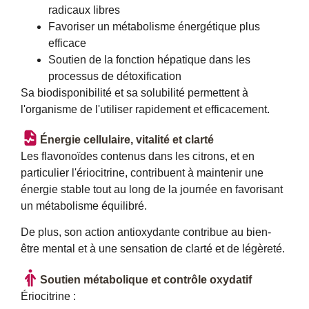
radicaux libres
Favoriser un métabolisme énergétique plus
efficace
Soutien de la fonction hépatique dans les
processus de détoxification
Sa biodisponibilité et sa solubilité permettent à
l'organisme de l'utiliser rapidement et efficacement.
Énergie cellulaire, vitalité et clarté
Les flavonoïdes contenus dans les citrons, et en
particulier l'ériocitrine, contribuent à maintenir une
énergie stable tout au long de la journée en favorisant
un métabolisme équilibré.
De plus, son action antioxydante contribue au bien-
être mental et à une sensation de clarté et de légèreté.
Soutien métabolique et contrôle oxydatif
Ériocitrine :