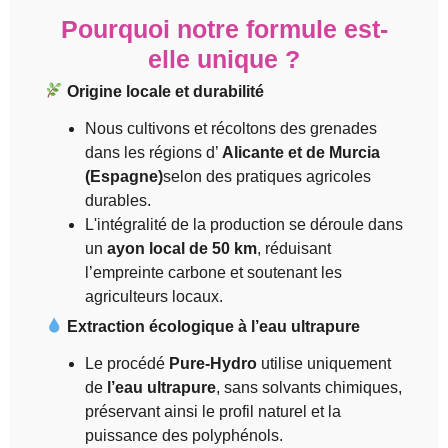
Pourquoi notre formule est-
elle unique ?
Origine locale et durabilité
Nous cultivons et récoltons des grenades
dans les régions d’
Alicante et de Murcia
(Espagne)
selon des pratiques agricoles
durables.
L'intégralité de la production se déroule dans
un
ayon local de 50 km
, réduisant
l’empreinte carbone et soutenant les
agriculteurs locaux.
Extraction écologique à l’eau ultrapure
Le procédé
Pure-Hydro
utilise uniquement
de
l’eau ultrapure
, sans solvants chimiques,
préservant ainsi le profil naturel et la
puissance des polyphénols.