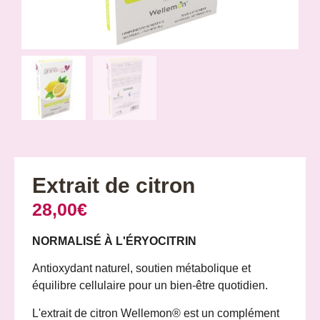
Extrait de citron
28,00
€
NORMALISÉ À L'ÉRYOCITRIN
Antioxydant naturel, soutien métabolique et
équilibre cellulaire pour un bien-être quotidien.
L'extrait de citron Wellemon® est un complément