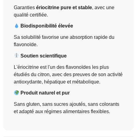
Garanties
ériocitrine pure et stable
, avec une
qualité certifiée.
Biodisponibilité élevée
Sa solubilité favorise une absorption rapide du
flavonoïde.
Soutien scientifique
L'ériocitrine est l'un des flavonoïdes les plus
étudiés du citron, avec des preuves de son activité
antioxydante, hépatique et métabolique.
Produit naturel et pur
Sans gluten, sans sucres ajoutés, sans colorants
et adapté aux régimes alimentaires flexibles.