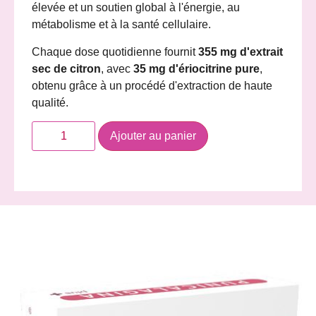
élevée et un soutien global à l'énergie, au
métabolisme et à la santé cellulaire.
Chaque dose quotidienne fournit
355 mg d'extrait
sec de citron
, avec
35 mg d'ériocitrine pure
,
obtenu grâce à un procédé d'extraction de haute
qualité.
Ajouter au panier
Description