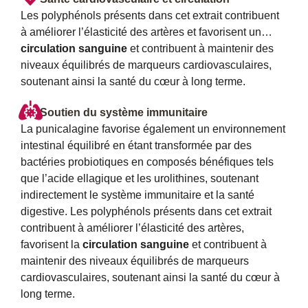
Les polyphénols présents dans cet extrait contribuent
à améliorer l’élasticité des artères et favorisent un…
circulation sanguine
et contribuent à maintenir des
niveaux équilibrés de marqueurs cardiovasculaires,
soutenant ainsi la santé du cœur à long terme.
Soutien du système immunitaire
La punicalagine favorise également un environnement
intestinal équilibré en étant transformée par des
bactéries probiotiques en composés bénéfiques tels
que l’acide ellagique et les urolithines, soutenant
indirectement le système immunitaire et la santé
digestive. Les polyphénols présents dans cet extrait
contribuent à améliorer l’élasticité des artères,
favorisent la
circulation sanguine
et contribuent à
maintenir des niveaux équilibrés de marqueurs
cardiovasculaires, soutenant ainsi la santé du cœur à
long terme.