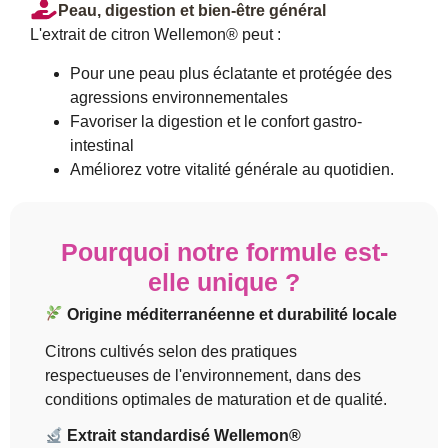
Peau, digestion et bien-être général
L'extrait de citron Wellemon® peut :
Pour une peau plus éclatante et protégée des
agressions environnementales
Favoriser la digestion et le confort gastro-
intestinal
Améliorez votre vitalité générale au quotidien.
Pourquoi notre formule est-
elle unique ?
Origine méditerranéenne et durabilité locale
Citrons cultivés selon des pratiques
respectueuses de l'environnement, dans des
conditions optimales de maturation et de qualité.
Extrait standardisé Wellemon®