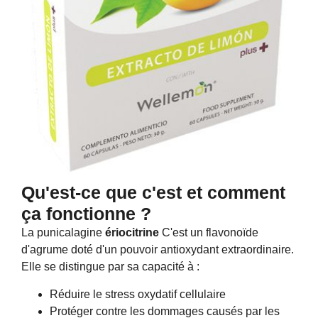
Qu'est-ce que c'est et comment
ça fonctionne ?
La punicalagine
ériocitrine
C'est un flavonoïde
d'agrume doté d'un pouvoir antioxydant extraordinaire.
Elle se distingue par sa capacité à :
Réduire le stress oxydatif cellulaire
Protéger contre les dommages causés par les