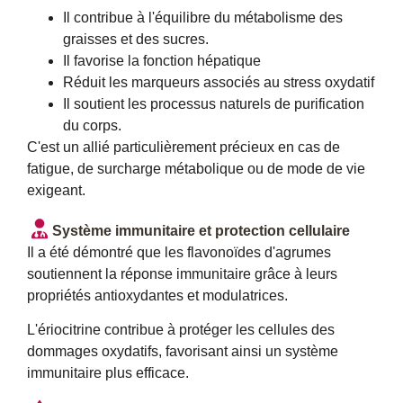
Il contribue à l'équilibre du métabolisme des
graisses et des sucres.
Il favorise la fonction hépatique
Réduit les marqueurs associés au stress oxydatif
Il soutient les processus naturels de purification
du corps.
C'est un allié particulièrement précieux en cas de
fatigue, de surcharge métabolique ou de mode de vie
exigeant.
Système immunitaire et protection cellulaire
Il a été démontré que les flavonoïdes d'agrumes
soutiennent la réponse immunitaire grâce à leurs
propriétés antioxydantes et modulatrices.
L'ériocitrine contribue à protéger les cellules des
dommages oxydatifs, favorisant ainsi un système
immunitaire plus efficace.