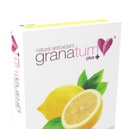
Description