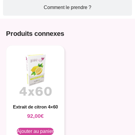
Comment le prendre ?
Produits connexes
Extrait de citron 4×60
92,00
€
Ajouter au panier