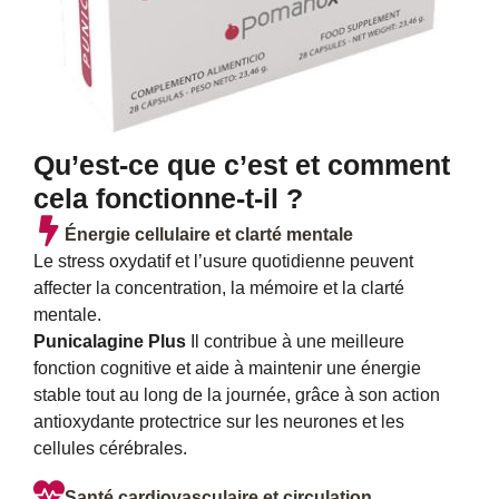
Qu’est-ce que c’est et comment
cela fonctionne-t-il ?
Énergie cellulaire et clarté mentale
Le stress oxydatif et l’usure quotidienne peuvent
affecter la concentration, la mémoire et la clarté
mentale.
Punicalagine Plus
Il contribue à une meilleure
fonction cognitive et aide à maintenir une énergie
stable tout au long de la journée, grâce à son action
antioxydante protectrice sur les neurones et les
cellules cérébrales.
Santé cardiovasculaire et circulation