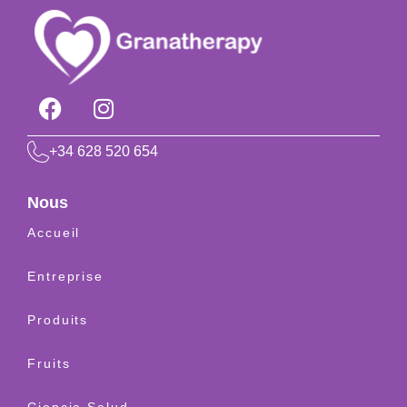
+34 628 520 654
Nous
Accueil
Entreprise
Produits
Fruits
Ciencia Salud