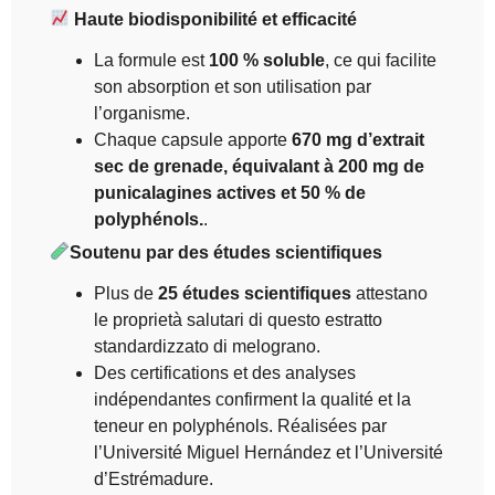
Haute biodisponibilité et efficacité
La formule est
100 % soluble
, ce qui facilite
son absorption et son utilisation par
l’organisme.
Chaque capsule apporte
670 mg d’extrait
sec de grenade, équivalant à 200 mg de
punicalagines actives et 50 % de
polyphénols.
.
Soutenu par des études scientifiques
Plus de
25 études scientifiques
attestano
le proprietà salutari di questo estratto
standardizzato di melograno.
Des certifications et des analyses
indépendantes confirment la qualité et la
teneur en polyphénols. Réalisées par
l’Université Miguel Hernández et l’Université
d’Estrémadure.