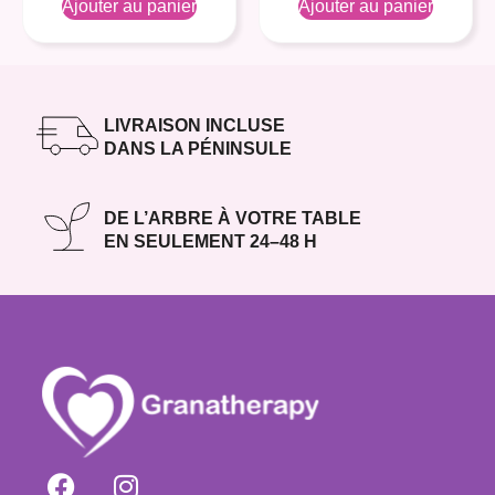
Ajouter au panier
Ajouter au panier
LIVRAISON INCLUSE
DANS LA PÉNINSULE
DE L’ARBRE À VOTRE TABLE
EN SEULEMENT 24–48 H