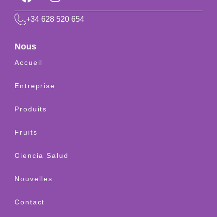
+34 628 520 654
Nous
Accueil
Entreprise
Produits
Fruits
Ciencia Salud
Nouvelles
Contact