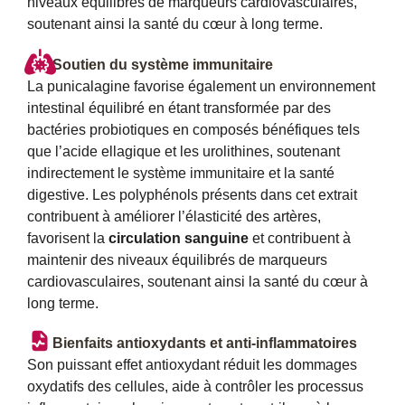
niveaux équilibrés de marqueurs cardiovasculaires,
soutenant ainsi la santé du cœur à long terme.
Soutien du système immunitaire
La punicalagine favorise également un environnement
intestinal équilibré en étant transformée par des
bactéries probiotiques en composés bénéfiques tels
que l’acide ellagique et les urolithines, soutenant
indirectement le système immunitaire et la santé
digestive. Les polyphénols présents dans cet extrait
contribuent à améliorer l’élasticité des artères,
favorisent la
circulation sanguine
et contribuent à
maintenir des niveaux équilibrés de marqueurs
cardiovasculaires, soutenant ainsi la santé du cœur à
long terme.
Bienfaits antioxydants et anti-inflammatoires
Son puissant effet antioxydant réduit les dommages
oxydatifs des cellules, aide à contrôler les processus