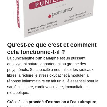
Qu’est-ce que c’est et comment
cela fonctionne-t-il ?
La punicalagine
punicalagine
est un puissant
antioxydant naturel appartenant au groupe des
polyphénols. Sa capacité à neutraliser les radicaux
libres, à réduire le stress oxydatif et à moduler la
réponse inflammatoire en fait un allié essentiel pour la
santé cellulaire, cardiovasculaire, immunitaire et
métabolique.
Grâce à son
procédé d’extraction à l’eau ultrapure
,