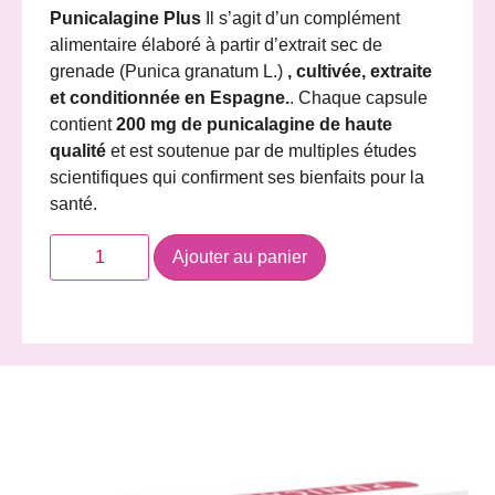
Punicalagine Plus
Il s’agit d’un complément
alimentaire élaboré à partir d’extrait sec de
grenade (Punica granatum L.)
, cultivée, extraite
et conditionnée en Espagne.
. Chaque capsule
contient
200 mg de punicalagine de haute
qualité
et est soutenue par de multiples études
scientifiques qui confirment ses bienfaits pour la
santé.
Ajouter au panier
Description