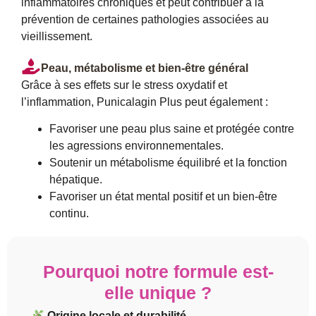
inflammatoires chroniques et peut contribuer à la
prévention de certaines pathologies associées au
vieillissement.
Peau, métabolisme et bien-être général
Grâce à ses effets sur le stress oxydatif et
l’inflammation, Punicalagin Plus peut également :
Favoriser une peau plus saine et protégée contre
les agressions environnementales.
Soutenir un métabolisme équilibré et la fonction
hépatique.
Favoriser un état mental positif et un bien-être
continu.
Pourquoi notre formule est-
elle unique ?
Origine locale et durabilité