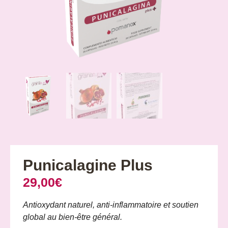
Punicalagine Plus
29,00
€
Antioxydant naturel, anti-inflammatoire et soutien
global au bien-être général.