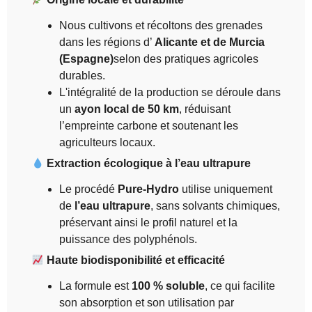
Nous cultivons et récoltons des grenades
dans les régions d’
Alicante et de Murcia
(Espagne)
selon des pratiques agricoles
durables.
L'intégralité de la production se déroule dans
un
ayon local de 50 km
, réduisant
l’empreinte carbone et soutenant les
agriculteurs locaux.
Extraction écologique à l’eau ultrapure
Le procédé
Pure-Hydro
utilise uniquement
de
l’eau ultrapure
, sans solvants chimiques,
préservant ainsi le profil naturel et la
puissance des polyphénols.
Haute biodisponibilité et efficacité
La formule est
100 % soluble
, ce qui facilite
son absorption et son utilisation par