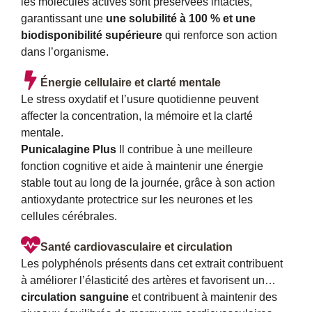
les molécules actives sont préservées intactes,
garantissant une
une solubilité à 100 % et une
biodisponibilité supérieure
qui renforce son action
dans l’organisme.
Énergie cellulaire et clarté mentale
Le stress oxydatif et l’usure quotidienne peuvent
affecter la concentration, la mémoire et la clarté
mentale.
Punicalagine Plus
Il contribue à une meilleure
fonction cognitive et aide à maintenir une énergie
stable tout au long de la journée, grâce à son action
antioxydante protectrice sur les neurones et les
cellules cérébrales.
Santé cardiovasculaire et circulation
Les polyphénols présents dans cet extrait contribuent
à améliorer l’élasticité des artères et favorisent un…
circulation sanguine
et contribuent à maintenir des