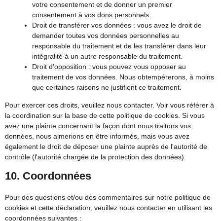
votre consentement et de donner un premier
consentement à vos dons personnels.
Droit de transférer vos données : vous avez le droit de
demander toutes vos données personnelles au
responsable du traitement et de les transférer dans leur
intégralité à un autre responsable du traitement.
Droit d'opposition : vous pouvez vous opposer au
traitement de vos données. Nous obtempérerons, à moins
que certaines raisons ne justifient ce traitement.
Pour exercer ces droits, veuillez nous contacter. Voir vous référer à
la coordination sur la base de cette politique de cookies. Si vous
avez une plainte concernant la façon dont nous traitons vos
données, nous aimerions en être informés, mais vous avez
également le droit de déposer une plainte auprès de l'autorité de
contrôle (l'autorité chargée de la protection des données).
10. Coordonnées
Pour des questions et/ou des commentaires sur notre politique de
cookies et cette déclaration, veuillez nous contacter en utilisant les
coordonnées suivantes :