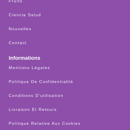
Fruits
Ciencia Salud
Nouvelles
Contact
Informations
Mentions Légales
Politique De Confidentialité
Conditions D’utilisation
Livraison Et Retours
Politique Relative Aux Cookies