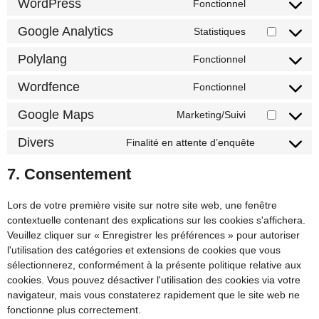
WordPress
Fonctionnel
Google Analytics
Statistiques
Polylang
Fonctionnel
Wordfence
Fonctionnel
Google Maps
Marketing/Suivi
Divers
Finalité en attente d’enquête
7. Consentement
Lors de votre première visite sur notre site web, une fenêtre
contextuelle contenant des explications sur les cookies s'affichera.
Veuillez cliquer sur « Enregistrer les préférences » pour autoriser
l'utilisation des catégories et extensions de cookies que vous
sélectionnerez, conformément à la présente politique relative aux
cookies. Vous pouvez désactiver l'utilisation des cookies via votre
navigateur, mais vous constaterez rapidement que le site web ne
fonctionne plus correctement.