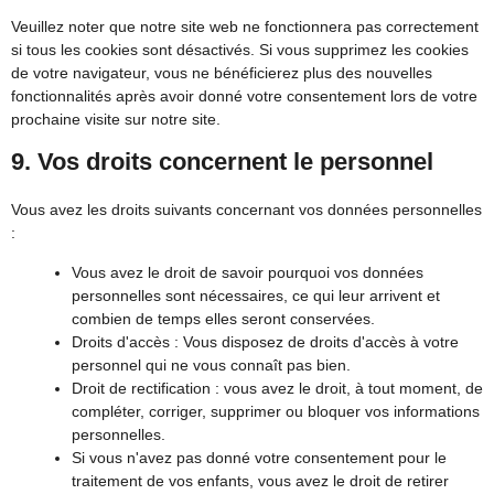
Veuillez noter que notre site web ne fonctionnera pas correctement
si tous les cookies sont désactivés. Si vous supprimez les cookies
de votre navigateur, vous ne bénéficierez plus des nouvelles
fonctionnalités après avoir donné votre consentement lors de votre
prochaine visite sur notre site.
9. Vos droits concernent le personnel
Vous avez les droits suivants concernant vos données personnelles
:
Vous avez le droit de savoir pourquoi vos données
personnelles sont nécessaires, ce qui leur arrivent et
combien de temps elles seront conservées.
Droits d'accès : Vous disposez de droits d'accès à votre
personnel qui ne vous connaît pas bien.
Droit de rectification : vous avez le droit, à tout moment, de
compléter, corriger, supprimer ou bloquer vos informations
personnelles.
Si vous n'avez pas donné votre consentement pour le
traitement de vos enfants, vous avez le droit de retirer