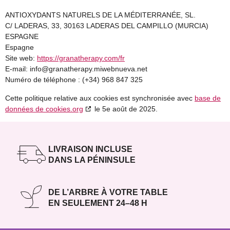
ANTIOXYDANTS NATURELS DE LA MÉDITERRANÉE, SL.
C/ LADERAS, 33, 30163 LADERAS DEL CAMPILLO (MURCIA)
ESPAGNE
Espagne
Site web:
https://granatherapy.com/fr
E-mail:
info@
granatherapy.miwebnueva.net
Numéro de téléphone : (+34) 968 847 325
Cette politique relative aux cookies est synchronisée avec
base de
données de cookies.org
le 5e août de 2025.
LIVRAISON INCLUSE
DANS LA PÉNINSULE
DE L’ARBRE À VOTRE TABLE
EN SEULEMENT 24–48 H