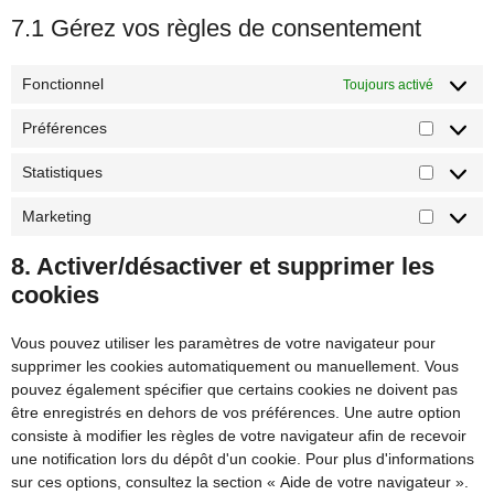
7.1 Gérez vos règles de consentement
Fonctionnel
Toujours activé
Préférences
Statistiques
Marketing
8. Activer/désactiver et supprimer les
cookies
Vous pouvez utiliser les paramètres de votre navigateur pour
supprimer les cookies automatiquement ou manuellement. Vous
pouvez également spécifier que certains cookies ne doivent pas
être enregistrés en dehors de vos préférences. Une autre option
consiste à modifier les règles de votre navigateur afin de recevoir
une notification lors du dépôt d'un cookie. Pour plus d'informations
sur ces options, consultez la section « Aide de votre navigateur ».