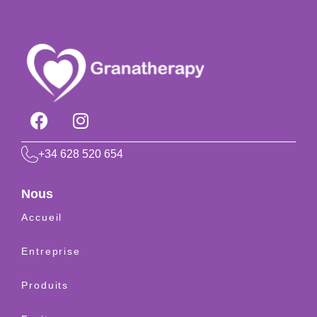
+34 628 520 654
Nous
Accueil
Entreprise
Produits