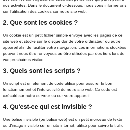
nos activités. Dans le document ci-dessous, nous vous informerons
sur l’utilisation des cookies sur notre site web.
2. Que sont les cookies ?
Un cookie est un petit fichier simple envoyé avec les pages de ce
site web et stocké sur le disque dur de votre ordinateur ou autre
appareil afin de faciliter votre navigation. Les informations stockées
peuvent nous être renvoyées ou être utilisées par des tiers lors de
vos prochaines visites.
3. Quels sont les scripts ?
Un script est un élément de code utilisé pour assurer le bon
fonctionnement et l'interactivité de notre site web. Ce code est
exécuté sur notre serveur ou sur votre appareil.
4. Qu'est-ce qui est invisible ?
Une balise invisible (ou balise web) est un petit morceau de texte
ou d'image invisible sur un site internet, utilisé pour suivre le trafic