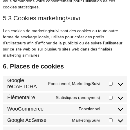
vous demandons votre consentement pour l'utilisation de ces
cookies statistiques.
5.3 Cookies marketing/suivi
Les cookies de marketing/suivi sont des cookies ou toute autre
forme de stockage locale, utilisés pour créer des profils
d'utilisateurs afin d'afficher de la publicité ou de suivre l'utilisateur
sur ce site web ou sur plusieurs sites web dans des finalités
marketing similaires.
6. Places de cookies
Google
Fonctionnel, Marketing/Suivi
reCAPTCHA
Élémentaire
Statistiques (anonymes)
WooCommerce
Fonctionnel
Google AdSense
Marketing/Suivi