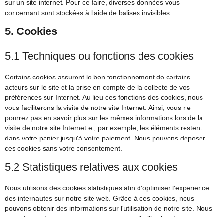
sur un site internet. Pour ce faire, diverses données vous
concernant sont stockées à l'aide de balises invisibles.
5. Cookies
5.1 Techniques ou fonctions des cookies
Certains cookies assurent le bon fonctionnement de certains
acteurs sur le site et la prise en compte de la collecte de vos
préférences sur Internet. Au lieu des fonctions des cookies, nous
vous faciliterons la visite de notre site Internet. Ainsi, vous ne
pourrez pas en savoir plus sur les mêmes informations lors de la
visite de notre site Internet et, par exemple, les éléments restent
dans votre panier jusqu'à votre paiement. Nous pouvons déposer
ces cookies sans votre consentement.
5.2 Statistiques relatives aux cookies
Nous utilisons des cookies statistiques afin d'optimiser l'expérience
des internautes sur notre site web. Grâce à ces cookies, nous
pouvons obtenir des informations sur l'utilisation de notre site. Nous