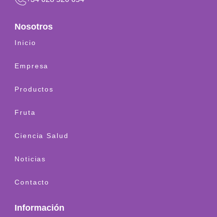
Nosotros
Inicio
Empresa
Productos
Fruta
Ciencia Salud
Noticias
Contacto
Información