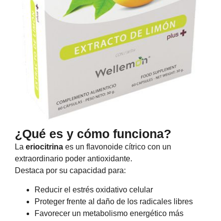
¿Qué es y cómo funciona?
La
eriocitrina
es un flavonoide cítrico con un
extraordinario poder antioxidante.
Destaca por su capacidad para:
Reducir el estrés oxidativo celular
Proteger frente al daño de los radicales libres
Favorecer un metabolismo energético más