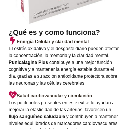
¿Qué es y como funciona?
Energía Celular y claridad mental
El estrés oxidativo y el desgaste diario pueden afectar
la concentración, la memoria y la claridad mental.
Punicalagina Plus
contribuye a una mejor función
cognitiva y a mantener la energía estable durante el
día, gracias a su acción antioxidante protectora sobre
las neuronas y las células cerebrales.
Salud cardiovascular y circulación
Los polifenoles presentes en este extracto ayudan a
mejorar la elasticidad de las arterias, favorecen un
flujo sanguíneo saludable
y contribuyen a mantener
niveles equilibrados de marcadores cardiovasculares,