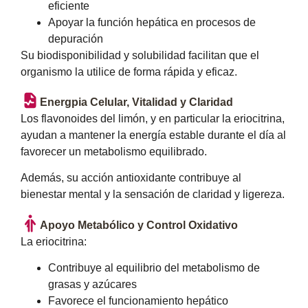
eficiente
Apoyar la función hepática en procesos de
depuración
Su biodisponibilidad y solubilidad facilitan que el
organismo la utilice de forma rápida y eficaz.
Energpia Celular, Vitalidad y Claridad
Los flavonoides del limón, y en particular la eriocitrina,
ayudan a mantener la energía estable durante el día al
favorecer un metabolismo equilibrado.
Además, su acción antioxidante contribuye al
bienestar mental y la sensación de claridad y ligereza.
Apoyo Metabólico y Control Oxidativo
La eriocitrina:
Contribuye al equilibrio del metabolismo de
grasas y azúcares
Favorece el funcionamiento hepático