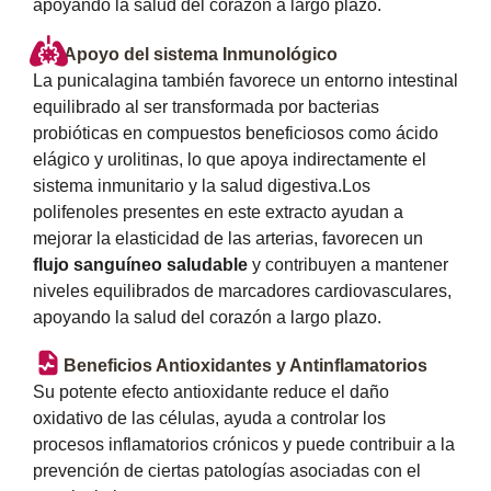
apoyando la salud del corazón a largo plazo.
Apoyo del sistema Inmunológico
La punicalagina también favorece un entorno intestinal
equilibrado al ser transformada por bacterias
probióticas en compuestos beneficiosos como ácido
elágico y urolitinas, lo que apoya indirectamente el
sistema inmunitario y la salud digestiva.Los
polifenoles presentes en este extracto ayudan a
mejorar la elasticidad de las arterias, favorecen un
flujo sanguíneo saludable
y contribuyen a mantener
niveles equilibrados de marcadores cardiovasculares,
apoyando la salud del corazón a largo plazo.
Beneficios Antioxidantes y Antinflamatorios
Su potente efecto antioxidante reduce el daño
oxidativo de las células, ayuda a controlar los
procesos inflamatorios crónicos y puede contribuir a la
prevención de ciertas patologías asociadas con el