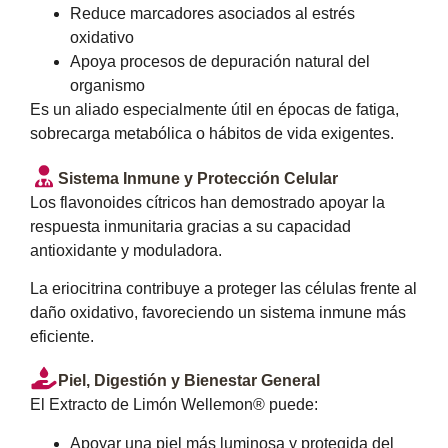
Reduce marcadores asociados al estrés
oxidativo
Apoya procesos de depuración natural del
organismo
Es un aliado especialmente útil en épocas de fatiga,
sobrecarga metabólica o hábitos de vida exigentes.
Sistema Inmune y Protección Celular
Los flavonoides cítricos han demostrado apoyar la
respuesta inmunitaria gracias a su capacidad
antioxidante y moduladora.
La eriocitrina contribuye a proteger las células frente al
daño oxidativo, favoreciendo un sistema inmune más
eficiente.
Piel, Digestión y Bienestar General
El Extracto de Limón Wellemon® puede:
Apoyar una piel más luminosa y protegida del