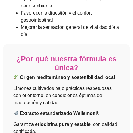
daño ambiental
Favorecer la digestión y el confort
gastrointestinal
Mejorar la sensación general de vitalidad día a
día
¿Por qué nuestra fórmula es
única?
Origen mediterráneo y sostenibilidad local
Limones cultivados bajo prácticas respetuosas
con el entorno, en condiciones óptimas de
maduración y calidad.
Extracto estandarizado Wellemon®
Garantiza
eriocitrina pura y estable
, con calidad
certificada.