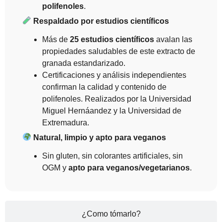
polifenoles
.
Respaldado por estudios científicos
Más de
25 estudios científicos
avalan las
propiedades saludables de este extracto de
granada estandarizado.
Certificaciones y análisis independientes
confirman la calidad y contenido de
polifenoles. Realizados por la Universidad
Miguel Hernáandez y la Universidad de
Extremadura.
Natural, limpio y apto para veganos
Sin gluten, sin colorantes artificiales, sin
OGM y
apto para veganos/vegetarianos
.
¿Como tómarlo?