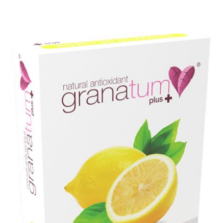
Descripción