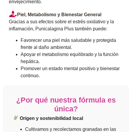
envejecimiento.
Piel, Metabolismo y Bienestar General
Gracias a sus efectos sobre el estrés oxidativo y la
inflamación, Punicalagina Plus también puede:
Favorecer una piel más saludable y protegida
frente al daño ambiental.
Apoyar el metabolismo equilibrado y la función
hepática.
Promover un estado mental positivo y bienestar
continuo.
¿Por qué nuestra fórmula es
única?
Origen y sostenibilidad local
Cultivamos y recolectamos granadas en las