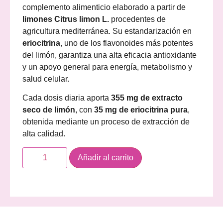
complemento alimenticio elaborado a partir de
limones Citrus limon L.
procedentes de
agricultura mediterránea. Su estandarización en
eriocitrina
, uno de los flavonoides más potentes
del limón, garantiza una alta eficacia antioxidante
y un apoyo general para energía, metabolismo y
salud celular.
Cada dosis diaria aporta
355 mg de extracto
seco de limón
, con
35 mg de eriocitrina pura
,
obtenida mediante un proceso de extracción de
alta calidad.
Añadir al carrito