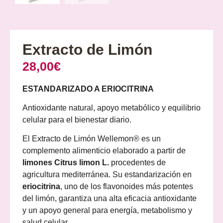
Extracto de Limón
28,00
€
ESTANDARIZADO A ERIOCITRINA
Antioxidante natural, apoyo metabólico y equilibrio
celular para el bienestar diario.
El Extracto de Limón Wellemon® es un
complemento alimenticio elaborado a partir de
limones Citrus limon L.
procedentes de
agricultura mediterránea. Su estandarización en
eriocitrina
, uno de los flavonoides más potentes
del limón, garantiza una alta eficacia antioxidante
y un apoyo general para energía, metabolismo y
salud celular.