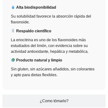
Alta biodisponibilidad
Su solubilidad favorece la absorción rápida del
flavonoide.
Respaldo científico
La eriocitrina es uno de los flavonoides más
estudiados del limón, con evidencia sobre su
actividad antioxidante, hepática y metabólica.
Producto natural y limpio
Sin gluten, sin azúcares añadidos, sin colorantes
y apto para dietas flexibles.
¿Como tómarlo?