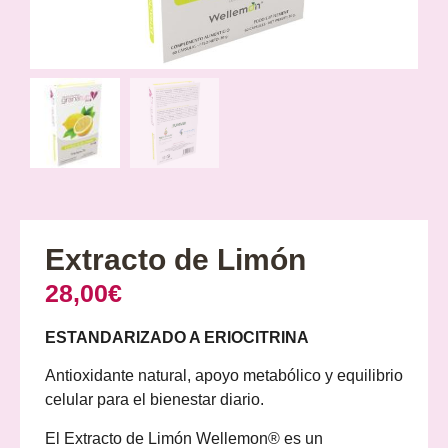
Extracto de Limón
28,00
€
ESTANDARIZADO A ERIOCITRINA
Antioxidante natural, apoyo metabólico y equilibrio
celular para el bienestar diario.
El Extracto de Limón Wellemon® es un