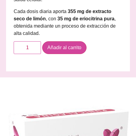
Cada dosis diaria aporta
355 mg de extracto
seco de limón
, con
35 mg de eriocitrina pura
,
obtenida mediante un proceso de extracción de
alta calidad.
Añadir al carrito
Descripción