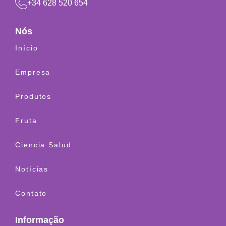
+34 628 520 654
Nós
Início
Empresa
Produtos
Fruta
Ciencia Salud
Notícias
Contato
Informação