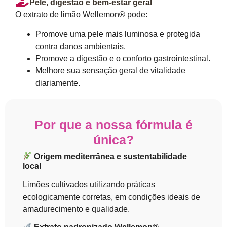
Pele, digestão e bem-estar geral
O extrato de limão Wellemon® pode:
Promove uma pele mais luminosa e protegida
contra danos ambientais.
Promove a digestão e o conforto gastrointestinal.
Melhore sua sensação geral de vitalidade
diariamente.
Por que a nossa fórmula é
única?
Origem mediterrânea e sustentabilidade
local
Limões cultivados utilizando práticas
ecologicamente corretas, em condições ideais de
amadurecimento e qualidade.