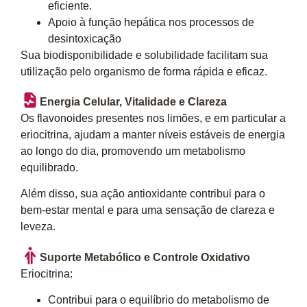
eficiente.
Apoio à função hepática nos processos de
desintoxicação
Sua biodisponibilidade e solubilidade facilitam sua
utilização pelo organismo de forma rápida e eficaz.
Energia Celular, Vitalidade e Clareza
Os flavonoides presentes nos limões, e em particular a
eriocitrina, ajudam a manter níveis estáveis de energia
ao longo do dia, promovendo um metabolismo
equilibrado.
Além disso, sua ação antioxidante contribui para o
bem-estar mental e para uma sensação de clareza e
leveza.
Suporte Metabólico e Controle Oxidativo
Eriocitrina:
Contribui para o equilíbrio do metabolismo de