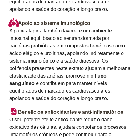
equilibrados de marcadores cardiovasculares,
apoiando a saúde do coração a longo prazo.
Apoio ao sistema imunológico
A punicalagina também favorece um ambiente
intestinal equilibrado ao ser transformada por
bactérias probióticas em compostos benéficos como
ácido elágico e urolitinas, apoiando indiretamente o
sistema imunológico e a saúde digestiva. Os
polifenóis presentes neste extrato ajudam a melhorar a
elasticidade das artérias, promovem o
fluxo
sanguíneo
e contribuem para manter níveis
equilibrados de marcadores cardiovasculares,
apoiando a saúde do coração a longo prazo.
Benefícios antioxidantes e anti-inflamatórios
O seu potente efeito antioxidante reduz o dano
oxidativo das células, ajuda a controlar os processos
inflamatórios crónicos e pode contribuir para a