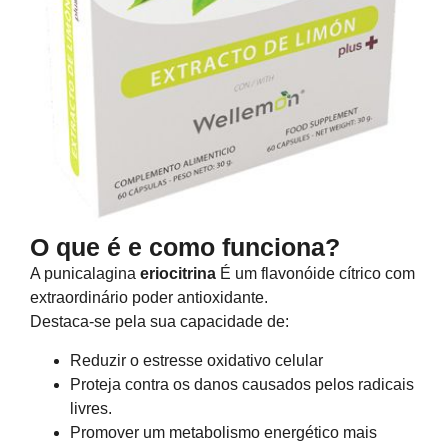
O que é e como funciona?
A punicalagina
eriocitrina
É um flavonóide cítrico com
extraordinário poder antioxidante.
Destaca-se pela sua capacidade de:
Reduzir o estresse oxidativo celular
Proteja contra os danos causados pelos radicais
livres.
Promover um metabolismo energético mais