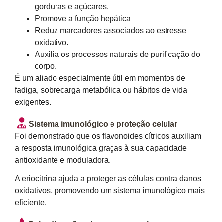
gorduras e açúcares.
Promove a função hepática
Reduz marcadores associados ao estresse
oxidativo.
Auxilia os processos naturais de purificação do
corpo.
É um aliado especialmente útil em momentos de
fadiga, sobrecarga metabólica ou hábitos de vida
exigentes.
Sistema imunológico e proteção celular
Foi demonstrado que os flavonoides cítricos auxiliam
a resposta imunológica graças à sua capacidade
antioxidante e moduladora.
A eriocitrina ajuda a proteger as células contra danos
oxidativos, promovendo um sistema imunológico mais
eficiente.