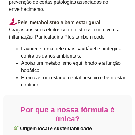
prevenção de certas patologias associadas ao
envelhecimento.
Pele, metabolismo e bem-estar geral
Graças aos seus efeitos sobre o stress oxidativo e a
inflamação, Punicalagina Plus também pode:
Favorecer uma pele mais saudável e protegida
contra os danos ambientais.
Apoiar um metabolismo equilibrado e a função
hepática.
Promover um estado mental positivo e bem-estar
contínuo.
Por que a nossa fórmula é
única?
Origem local e sustentabilidade