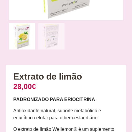
Extrato de limão
28,00
€
PADRONIZADO PARA ERIOCITRINA
Antioxidante natural, suporte metabólico e
equilíbrio celular para o bem-estar diário.
O extrato de limão Wellemon® é um suplemento