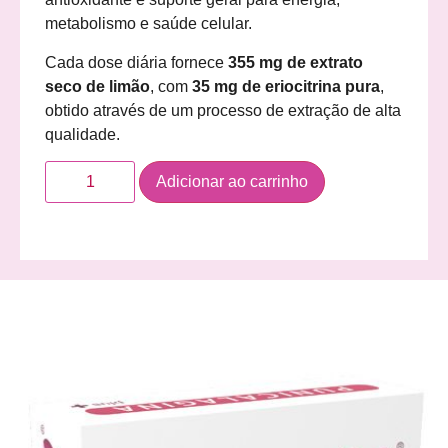
metabolismo e saúde celular.
Cada dose diária fornece
355 mg de extrato
seco de limão
, com
35 mg de eriocitrina pura
,
obtido através de um processo de extração de alta
qualidade.
Adicionar ao carrinho
Descrição