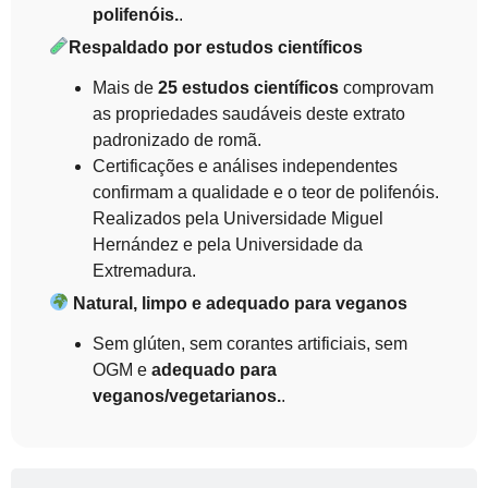
polifenóis.
.
Respaldado por estudos científicos
Mais de
25 estudos científicos
comprovam
as propriedades saudáveis deste extrato
padronizado de romã.
Certificações e análises independentes
confirmam a qualidade e o teor de polifenóis.
Realizados pela Universidade Miguel
Hernández e pela Universidade da
Extremadura.
Natural, limpo e adequado para veganos
Sem glúten, sem corantes artificiais, sem
OGM e
adequado para
veganos/vegetarianos.
.