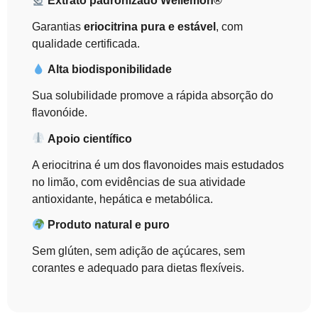
Extrato padronizado Wellemon®
Garantias
eriocitrina pura e estável
, com
qualidade certificada.
Alta biodisponibilidade
Sua solubilidade promove a rápida absorção do
flavonóide.
Apoio científico
A eriocitrina é um dos flavonoides mais estudados
no limão, com evidências de sua atividade
antioxidante, hepática e metabólica.
Produto natural e puro
Sem glúten, sem adição de açúcares, sem
corantes e adequado para dietas flexíveis.