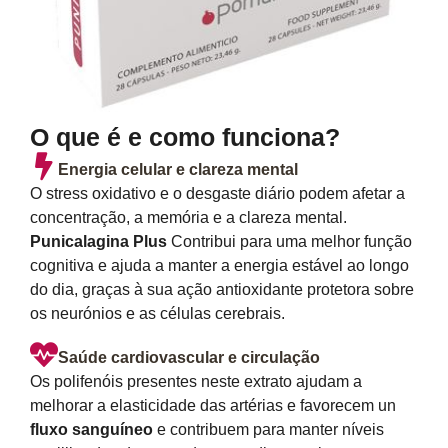
O que é e como funciona?
Energia celular e clareza mental
O stress oxidativo e o desgaste diário podem afetar a
concentração, a memória e a clareza mental.
Punicalagina Plus
Contribui para uma melhor função
cognitiva e ajuda a manter a energia estável ao longo
do dia, graças à sua ação antioxidante protetora sobre
os neurónios e as células cerebrais.
Saúde cardiovascular e circulação
Os polifenóis presentes neste extrato ajudam a
melhorar a elasticidade das artérias e favorecem un
fluxo sanguíneo
e contribuem para manter níveis