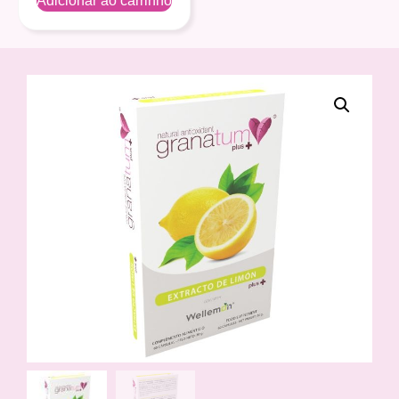
Adicionar ao carrinho