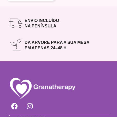
ENVIO INCLUÍDO
NA PENÍNSULA
DA ÁRVORE PARA A SUA MESA
EM APENAS 24–48 H