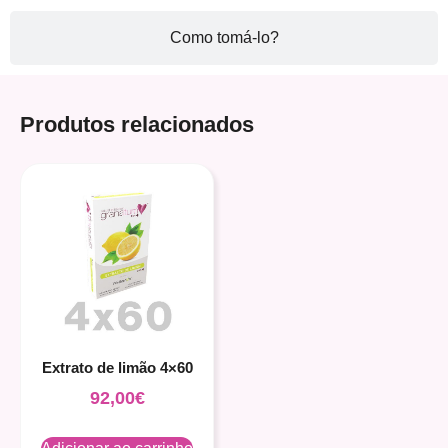
Como tomá-lo?
Produtos relacionados
Extrato de limão 4×60
92,00
€