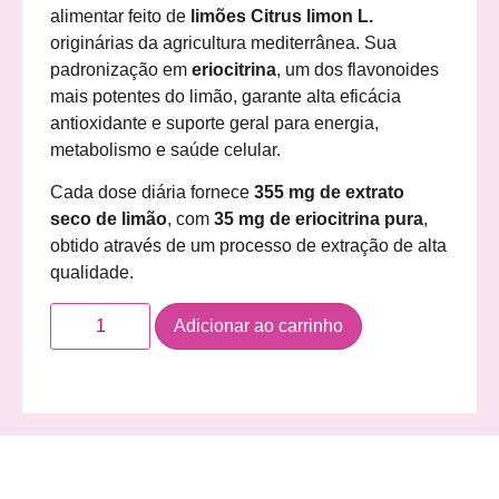
alimentar feito de
limões Citrus limon L.
originárias da agricultura mediterrânea. Sua
padronização em
eriocitrina
, um dos flavonoides
mais potentes do limão, garante alta eficácia
antioxidante e suporte geral para energia,
metabolismo e saúde celular.
Cada dose diária fornece
355 mg de extrato
seco de limão
, com
35 mg de eriocitrina pura
,
obtido através de um processo de extração de alta
qualidade.
Adicionar ao carrinho
Descrição