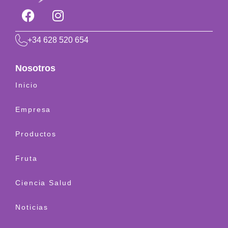
+34 628 520 654
Nosotros
Inicio
Empresa
Productos
Fruta
Ciencia Salud
Noticias