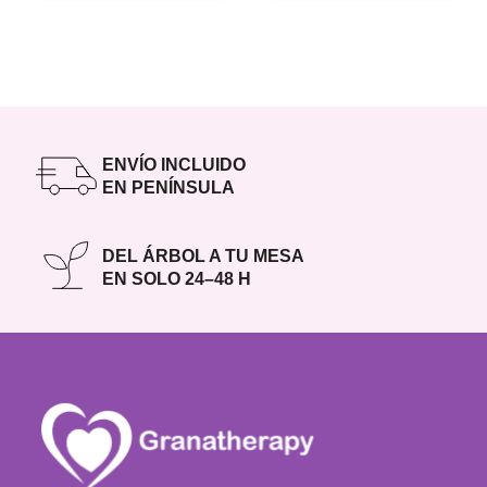
ENVÍO INCLUIDO
EN PENÍNSULA
DEL ÁRBOL A TU MESA
EN SOLO 24–48 H