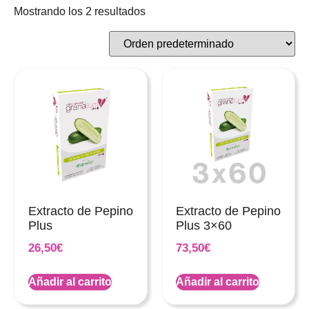
Mostrando los 2 resultados
Extracto de Pepino
Extracto de Pepino
Plus
Plus 3×60
26,50
€
73,50
€
Añadir al carrito
Añadir al carrito