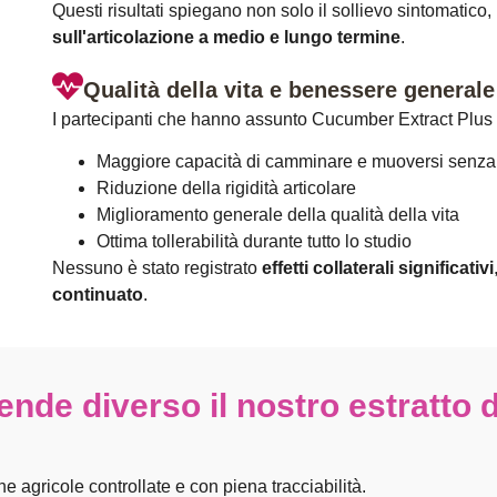
Questi risultati spiegano non solo il sollievo sintomatic
sull'articolazione a medio e lungo termine
.
Qualità della vita e benessere generale
I partecipanti che hanno assunto Cucumber Extract Plus
Maggiore capacità di camminare e muoversi senza
Riduzione della rigidità articolare
Miglioramento generale della qualità della vita
Ottima tollerabilità durante tutto lo studio
Nessuno è stato registrato
effetti collaterali significativi
continuato
.
nde diverso il nostro estratto d
e agricole controllate e con piena tracciabilità.