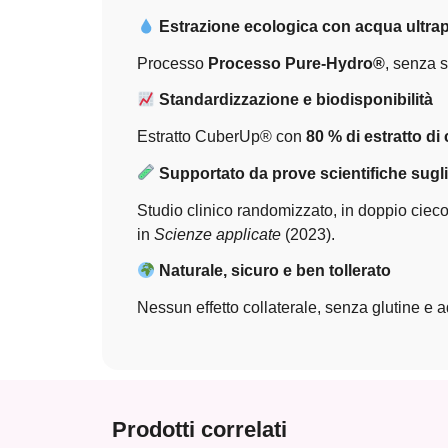
Estrazione ecologica con acqua ultra
Processo
Processo Pure-Hydro®
, senza s
Standardizzazione e biodisponibilità
Estratto CuberUp® con
80 % di estratto di 
Supportato da prove scientifiche sugl
Studio clinico randomizzato, in doppio ciec
in
Scienze applicate
(2023).
Naturale, sicuro e ben tollerato
Nessun effetto collaterale, senza glutine e a
Prodotti correlati