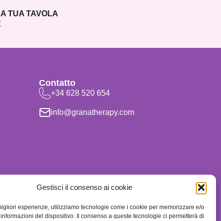
A TUA TAVOLA
E
Contatto
+34 628 520 654
info@granatherapy.com
Gestisci il consenso ai cookie
 migliori esperienze, utilizziamo tecnologie come i cookie per memorizzare e/o
informazioni del dispositivo. Il consenso a queste tecnologie ci permetterà di