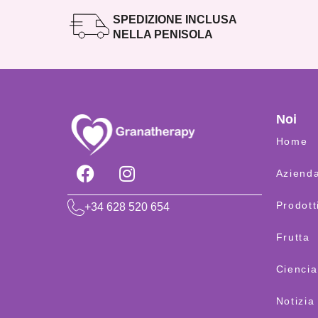
SPEDIZIONE INCLUSA
NELLA PENISOLA
Noi
Home
Aziend
Prodott
+34 628 520 654
Frutta
Ciencia
Notizia