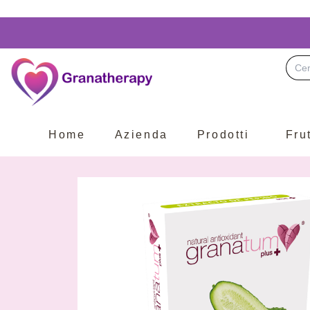
Busc
Home
Azienda
Prodotti
Fru