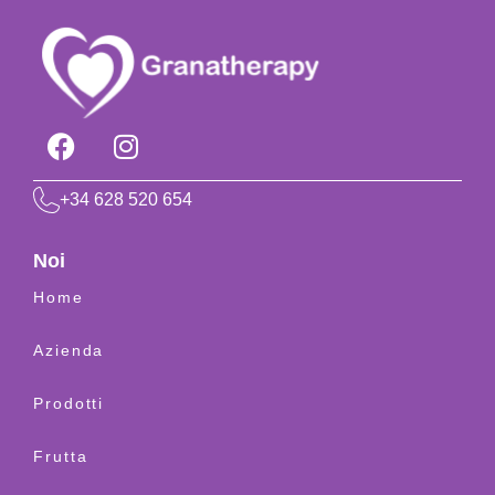
+34 628 520 654
Noi
Home
Azienda
Prodotti
Frutta