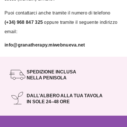
Puoi contattarci anche tramite il numero di telefono
(+34) 968 847 325
oppure tramite il seguente indirizzo
email:
info@granatherapy.miwebnueva.net
SPEDIZIONE INCLUSA
NELLA PENISOLA
DALL’ALBERO ALLA TUA TAVOLA
IN SOLE 24–48 ORE