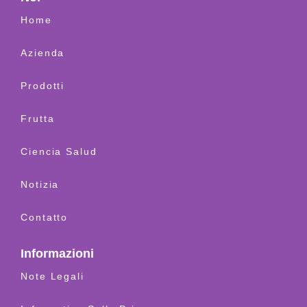
Home
Azienda
Prodotti
Frutta
Ciencia Salud
Notizia
Contatto
Informazioni
Note Legali