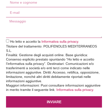
Ho letto e accetto la
Informativa sulla privacy.
Titolare del trattamento: POLIFENOLES MEDITERRANEOS
S.L.
Finalità: Gestione degli acquisti online. Base giuridica:
Consenso esplicito prestato spuntando “Ho letto e accetto
l’informativa sulla privacy”. Destinatari: Comunicazioni e/o
trasferimenti a società e/o enti terzi come indicato nelle
informazioni aggiuntive. Diritti: Accesso, rettifica, opposizione,
limitazione, nonché altri diritti debitamente riportati nelle
informazioni aggiuntive.
Maggiori informazioni: Puoi consultare informazioni aggiuntive
in merito tramite il seguente link.
Informativa sulla privacy.
INVIARE