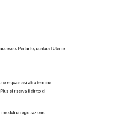
l'accesso. Pertanto, qualora l'Utente
one e qualsiasi altro termine
 si riserva il diritto di
 moduli di registrazione.