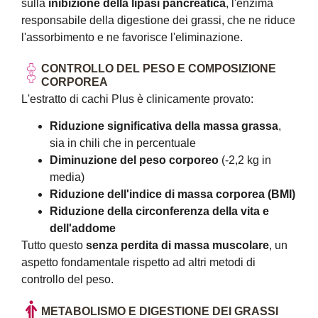
sulla
inibizione della lipasi pancreatica
, l'enzima
responsabile della digestione dei grassi, che ne riduce
l'assorbimento e ne favorisce l'eliminazione.
CONTROLLO DEL PESO E COMPOSIZIONE
CORPOREA
L'estratto di cachi Plus è clinicamente provato:
Riduzione significativa della massa grassa
,
sia in chili che in percentuale
Diminuzione del peso corporeo
(-2,2 kg in
media)
Riduzione dell'indice di massa corporea (BMI)
Riduzione della circonferenza della vita e
dell'addome
Tutto questo
senza perdita di massa muscolare
, un
aspetto fondamentale rispetto ad altri metodi di
controllo del peso.
METABOLISMO E DIGESTIONE DEI GRASSI