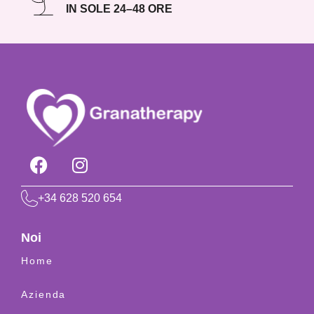
IN SOLE 24–48 ORE
+34 628 520 654
Noi
Home
Azienda