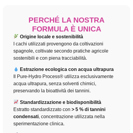
PERCHÉ LA NOSTRA
FORMULA È UNICA
Origine locale e sostenibilità
I cachi utilizzati provengono da coltivazioni
spagnole, coltivate secondo pratiche agricole
sostenibili e con piena tracciabilità.
Estrazione ecologica con acqua ultrapura
Il Pure-Hydro Process® utilizza esclusivamente
acqua ultrapura, senza solventi chimici,
preservando la bioattività dei tannini.
Standardizzazione e biodisponibilità
Estratto standardizzato con
> 5 % di tannini
condensati
, concentrazione utilizzata nella
sperimentazione clinica.