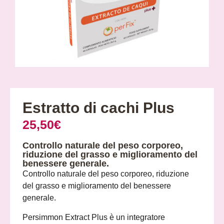
Estratto di cachi Plus
25,50
€
Controllo naturale del peso corporeo,
riduzione del grasso e miglioramento del
benessere generale.
Controllo naturale del peso corporeo, riduzione
del grasso e miglioramento del benessere
generale.
Persimmon Extract Plus è un integratore