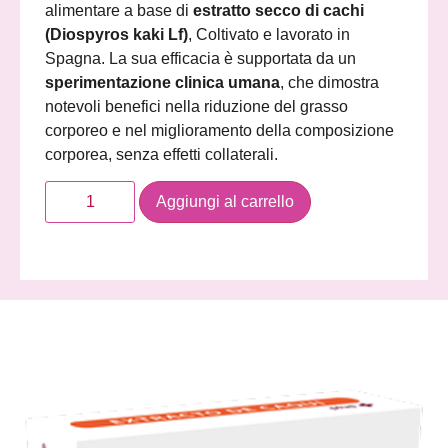
alimentare a base di
estratto secco di cachi
(Diospyros kaki Lf)
, Coltivato e lavorato in
Spagna. La sua efficacia è supportata da un
sperimentazione clinica umana
, che dimostra
notevoli benefici nella riduzione del grasso
corporeo e nel miglioramento della composizione
corporea, senza effetti collaterali.
Aggiungi al carrello
Descrizione