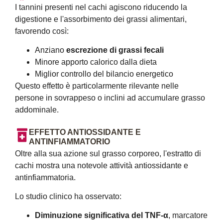
I tannini presenti nel cachi agiscono riducendo la
digestione e l'assorbimento dei grassi alimentari,
favorendo così:
Anziano
escrezione di grassi fecali
Minore apporto calorico dalla dieta
Miglior controllo del bilancio energetico
Questo effetto è particolarmente rilevante nelle
persone in sovrappeso o inclini ad accumulare grasso
addominale.
EFFETTO ANTIOSSIDANTE E
ANTINFIAMMATORIO
Oltre alla sua azione sul grasso corporeo, l'estratto di
cachi mostra una notevole attività antiossidante e
antinfiammatoria.
Lo studio clinico ha osservato:
Diminuzione significativa del TNF-α
, marcatore