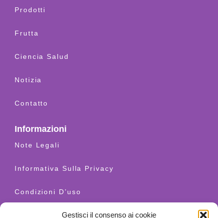
Prodotti
Frutta
Ciencia Salud
Notizia
Contatto
Informazioni
Note Legali
Informativa Sulla Privacy
Condizioni D’uso
Gestisci il consenso ai cookie
Spedizioni E Resi