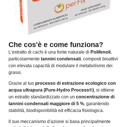
Che cos'è e come funziona?
L'estratto di cachi è una fonte naturale di
Polifenoli
,
particolarmente
tannini condensati
, composti bioattivi
con elevata capacità di modulare il metabolismo dei
grassi.
Grazie al tuo
processo di estrazione ecologico con
acqua ultrapura (Pure-Hydro Process®)
, si ottiene
un estratto standardizzato con un
concentrazione di
tannini condensati maggiore di 5 %
, garantendo
stabilità, biodisponibilità ed efficacia fisiologica.
Il suo meccanismo d'azione si basa principalmente