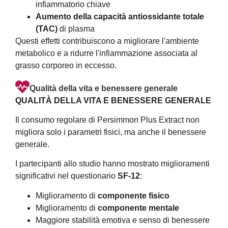
infiammatorio chiave
Aumento della capacità antiossidante totale
(TAC)
di plasma
Questi effetti contribuiscono a migliorare l'ambiente
metabolico e a ridurre l'infiammazione associata al
grasso corporeo in eccesso.
Qualità della vita e benessere generale
QUALITÀ DELLA VITA E BENESSERE GENERALE
Il consumo regolare di Persimmon Plus Extract non
migliora solo i parametri fisici, ma anche il benessere
generale.
I partecipanti allo studio hanno mostrato miglioramenti
significativi nel questionario
SF-12
:
Miglioramento di
componente fisico
Miglioramento di
componente mentale
Maggiore stabilità emotiva e senso di benessere