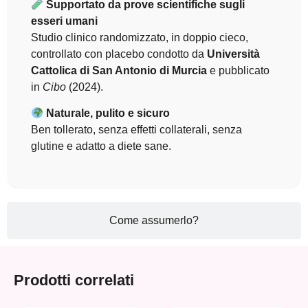
Supportato da prove scientifiche sugli
esseri umani
Studio clinico randomizzato, in doppio cieco,
controllato con placebo condotto da
Università
Cattolica di San Antonio di Murcia
e pubblicato
in
Cibo
(2024).
Naturale, pulito e sicuro
Ben tollerato, senza effetti collaterali, senza
glutine e adatto a diete sane.
Come assumerlo?
Prodotti correlati