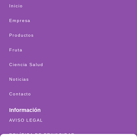
Inicio
Empresa
Productos
Fruta
Ciencia Salud
Noticias
Contacto
Información
AVISO LEGAL
POLÍTICA DE PRIVACIDAD