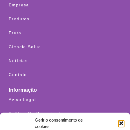
Empresa
Produtos
Fruta
Ciencia Salud
Notícias
Contato
Informação
Aviso Legal
Política De Privacidade
Gerir o consentimento de
cookies
Condições De Uso