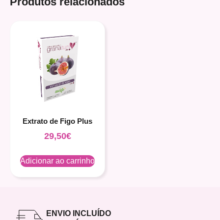
Produtos relacionados
Extrato de Figo Plus
29,50
€
Adicionar ao carrinho
ENVIO INCLUÍDO