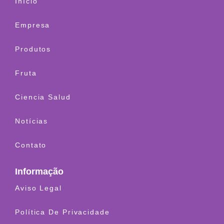
Início
Empresa
Produtos
Fruta
Ciencia Salud
Notícias
Contato
Informação
Aviso Legal
Política De Privacidade