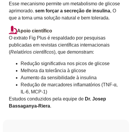
Esse mecanismo permite um metabolismo de glicose
aprimorado.
sem forçar a secreção de insulina
, O
que a torna uma solução natural e bem tolerada.
Apoio científico
O extrato Fig Plus é respaldado por pesquisas
publicadas em revistas científicas internacionais
(
Relatórios científicos
), que demonstram:
Redução significativa nos picos de glicose
Melhora da tolerância à glicose
Aumento da sensibilidade à insulina
Redução de marcadores inflamatórios (TNF-α,
IL-6, MCP-1)
Estudos conduzidos pela equipe de
Dr. Josep
Bassaganya-Riera
.