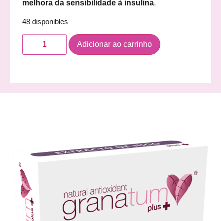
melhora da sensibilidade à insulina
.
48 disponibles
Adicionar ao carrinho
Descrição